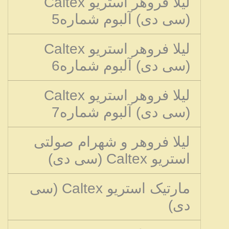
لیلا فروهر استریو Caltex
(سی دی) آلبوم شماره5
لیلا فروهر استریو Caltex
(سی دی) آلبوم شماره6
لیلا فروهر استریو Caltex
(سی دی) آلبوم شماره7
لیلا فروهر و شهرام صولتی
استریو Caltex (سی دی)
مارتیک استریو Caltex (سی
دی)