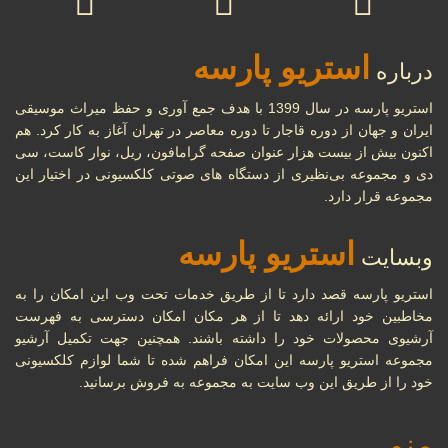
استریو پارسه
درباره
استریو پارسه در سال 1399 با هدف جمع آوری و حفظ میراث موسیقی
ایران و جهان از دوره قاجار تا دوره معاصر در تهران آغاز به کار کرد. هم
اکنون بیش از بیست هزار عنوان صفحه گرامافون، ریل، نوار کاست، سی
دی و مجموعه بی‌نظیری از دستگاه های صوتی کلکسیونی در اختیار این
مجموعه قرار دارد.
استریو پارسه
وبسایت
استریو پارسه قصد دارد تا از طریق خدمات تحت وب این امکان را به
مخاطبین خود ارائه دهد تا از هر مکان امکان دسترسی به فهرست
آرشیوی محصولات خود را داشته باشند. همچنین جهت تکمیل آرشیو
مجموعه استریو پارسه این امکان فراهم شده تا شما لوازم کلکسیونی
خود را از طریق این وب سایت به مجموعه به فروش برسانید.
منو