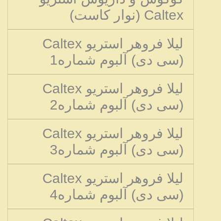
Caltex (نوار کاست)
لیلا فروهر استریو Caltex
(سی دی) آلبوم شماره1
لیلا فروهر استریو Caltex
(سی دی) آلبوم شماره2
لیلا فروهر استریو Caltex
(سی دی) آلبوم شماره3
لیلا فروهر استریو Caltex
(سی دی) آلبوم شماره4