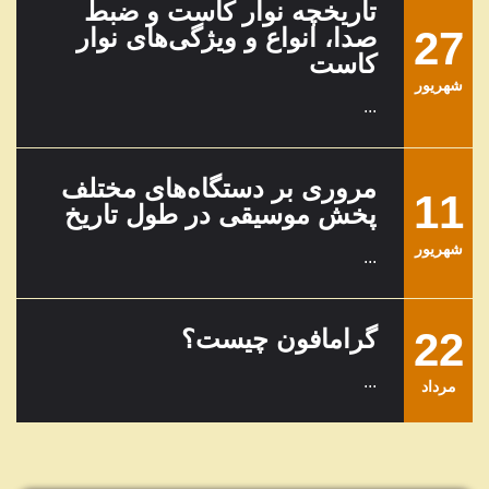
تاریخچه نوار کاست و ضبط
27
صدا، انواع و ویژگی‌های نوار
کاست
شهریور
...
مروری بر دستگاه‌های مختلف
11
پخش موسیقی در طول تاریخ
شهریور
...
22
گرامافون چیست؟
...
مرداد