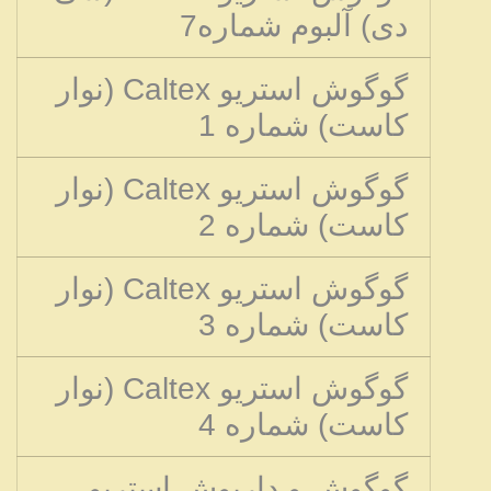
دی) آلبوم شماره7
گوگوش استریو Caltex (نوار
کاست) شماره 1
گوگوش استریو Caltex (نوار
کاست) شماره 2
گوگوش استریو Caltex (نوار
کاست) شماره 3
گوگوش استریو Caltex (نوار
کاست) شماره 4
گوگوش و داریوش استریو