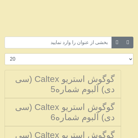
گوگوش استریو Caltex (سی
دی) آلبوم شماره5
گوگوش استریو Caltex (سی
دی) آلبوم شماره6
گوگوش استریو Caltex (سی