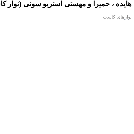
هایده ، حمیرا و مهستی استریو سونی (نوار ک
نوارهای کاست