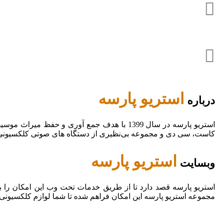
استریو پارسه
درباره
استریو پارسه در سال 1399 با هدف جمع آوری و
کاست، سی دی و مجموعه بی‌نظیری از دستگاه های صوتی کلکسیونی در
استریو پارسه
وبسایت
استریو پارسه قصد دارد تا از طریق خدمات تحت وب این امکان را 
مجموعه استریو پارسه این امکان فراهم شده تا شما لوازم کلکسیونی