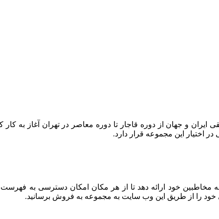
 حفظ میراث موسیقی ایران و جهان از دوره قاجار تا دوره معاصر در تهران آغا
 اختیار این مجموعه قرار دارد.
به مخاطبین خود ارائه دهد تا از هر مکان امکان دسترسی به فهرست
 خود را از طریق این وب سایت به مجموعه به فروش برسانید.