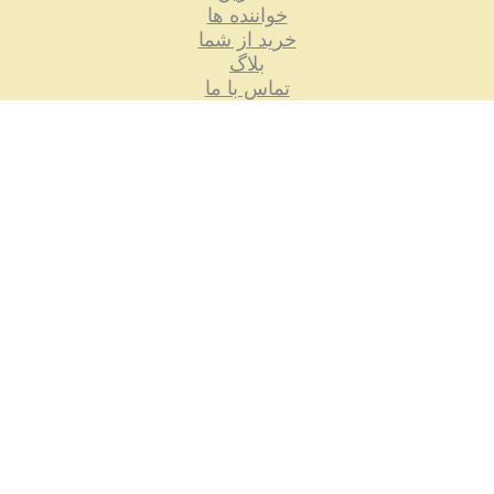
خواننده ها
خرید از شما
بلاگ
تماس با ما