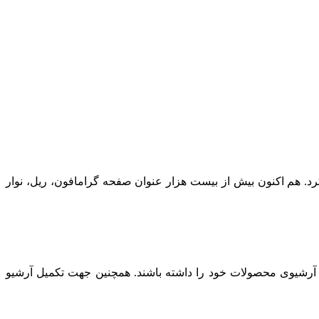
ز به کار کرد. هم اکنون بیش از بیست هزار عنوان صفحه گرامافون، ریل، نوار
 آرشیوی محصولات خود را داشته باشند. همچنین جهت تکمیل آرشیو