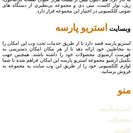
ریل، نوار کاست، سی دی و مجموعه بی‌نظیری از دستگاه های
صوتی کلکسیونی در اختیار این مجموعه قرار دارد.
استریو پارسه
وبسایت
استریو پارسه قصد دارد تا از طریق خدمات تحت وب این امکان را
به مخاطبین خود ارائه دهد تا از هر مکان امکان دسترسی به
فهرست آرشیوی محصولات خود را داشته باشند. همچنین جهت
تکمیل آرشیو مجموعه استریو پارسه این امکان فراهم شده تا شما
لوازم کلکسیونی خود را از طریق این وب سایت به مجموعه به
فروش برسانید.
منو
استریو پارسه
محصولات
ناشرین