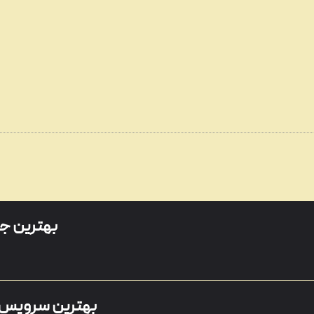
بهترین جو
بهترین سرویس‌