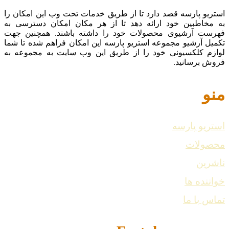
استریو پارسه قصد دارد تا از طریق خدمات تحت وب این امکان را
به مخاطبین خود ارائه دهد تا از هر مکان امکان دسترسی به
فهرست آرشیوی محصولات خود را داشته باشند. همچنین جهت
تکمیل آرشیو مجموعه استریو پارسه این امکان فراهم شده تا شما
لوازم کلکسیونی خود را از طریق این وب سایت به مجموعه به
فروش برسانید.
منو
استریو پارسه
محصولات
ناشرین
خواننده ها
تماس با ما