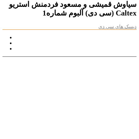
سیاوش قمیشی و مسعود فردمنش استریو
Caltex (سی دی) آلبوم شماره1
دیسک های سی دی