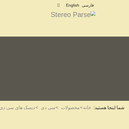
فارسی
English
شما اینجا هستید:
خانه
محصولات
سی دی
دیسک های سی دی