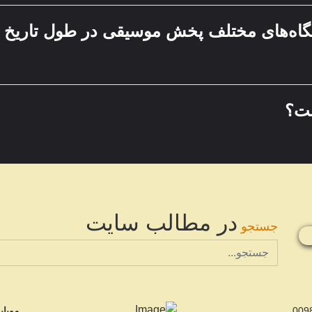
گاه‌های مختلف پخش موسیقی در طول تاریخ
ست؟
در مطالب سایت
جستجو
موبای