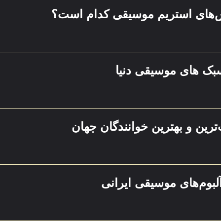
‌های استریم موسیقی کدام است؟
بک های موسیقی دنیا
رین و بهترین خوانندگان جهان
لبوم‌های موسیقی ایرانی