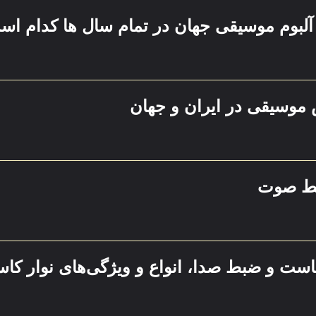
لبوم موسیقی جهان در تمام سال ها کدام ا
ش موسیقی در ایران و جهان
بط صوت
کاست و ضبط صدا، انواع و ویژگی‌های نوار کا