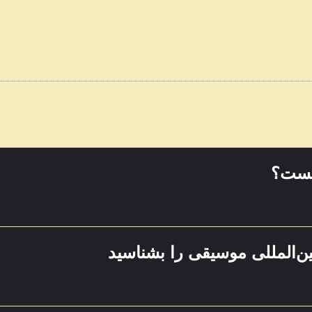
یست؟
ین‌المللی موسیقی را بشناسید