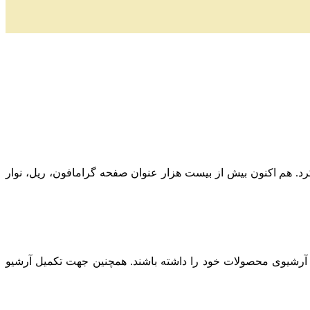
ز به کار کرد. هم اکنون بیش از بیست هزار عنوان صفحه گرامافون، ریل، نوار
 آرشیوی محصولات خود را داشته باشند. همچنین جهت تکمیل آرشیو