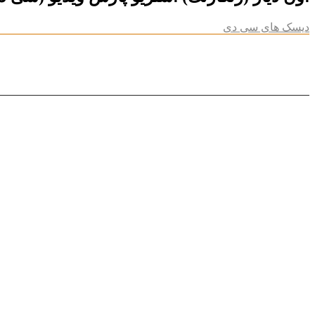
دیسک های سی دی