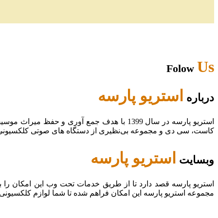
Us
Folow
استریو پارسه
درباره
استریو پارسه در سال 1399 با هدف جمع آوری و
کاست، سی دی و مجموعه بی‌نظیری از دستگاه های صوتی کلکسیونی در
استریو پارسه
وبسایت
استریو پارسه قصد دارد تا از طریق خدمات تحت وب این امکان را 
مجموعه استریو پارسه این امکان فراهم شده تا شما لوازم کلکسیونی