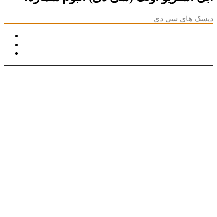
دیسک های سی دی