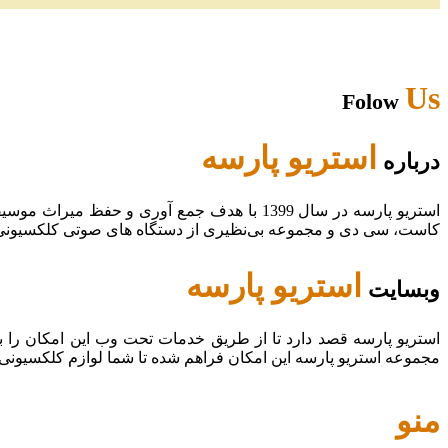
Us
Folow
استریو پارسه
درباره
استریو پارسه در سال 1399 با هدف جمع آوری و
کاست، سی دی و مجموعه بی‌نظیری از دستگاه های صوتی کلکسیونی در
استریو پارسه
وبسایت
استریو پارسه قصد دارد تا از طریق خدمات تحت وب این امکان را 
مجموعه استریو پارسه این امکان فراهم شده تا شما لوازم کلکسیونی
منو