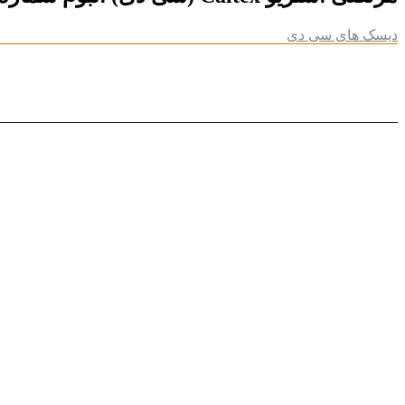
دیسک های سی دی