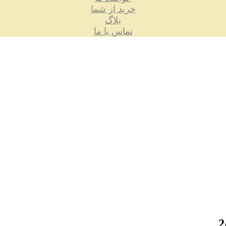
خرید از شما
بلاگ
تماس با ما