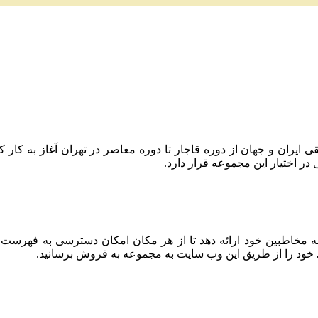
 حفظ میراث موسیقی ایران و جهان از دوره قاجار تا دوره معاصر در تهران آغا
 اختیار این مجموعه قرار دارد.
به مخاطبین خود ارائه دهد تا از هر مکان امکان دسترسی به فهرست
 خود را از طریق این وب سایت به مجموعه به فروش برسانید.