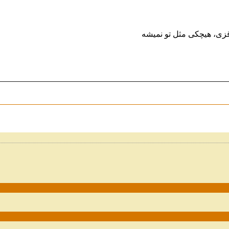
ل قزی، هیچکی مثل تو نمیشه