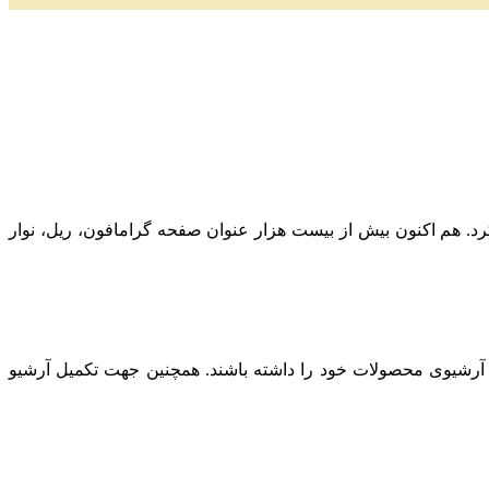
ز به کار کرد. هم اکنون بیش از بیست هزار عنوان صفحه گرامافون، ریل، نوار
 آرشیوی محصولات خود را داشته باشند. همچنین جهت تکمیل آرشیو