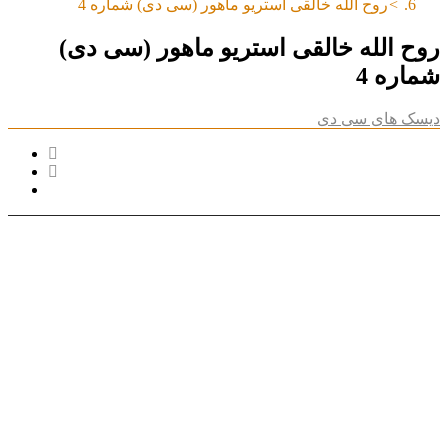
روح الله خالقی استریو ماهور (سی دی) شماره 4
روح الله خالقی استریو ماهور (سی دی)
شماره 4
دیسک های سی دی