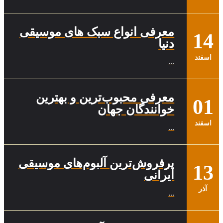
معرفی انواع سبک های موسیقی
14
دنیا
اسفند
...
معرفی محبوب‌ترین و بهترین
01
خوانندگان جهان
اسفند
...
پرفروش‌ترین آلبوم‌های موسیقی
13
ایرانی
آذر
...