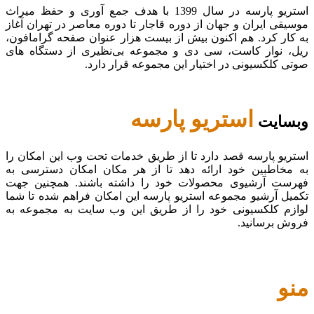
استریو پارسه در سال 1399 با هدف جمع آوری و حفظ میراث
موسیقی ایران و جهان از دوره قاجار تا دوره معاصر در تهران آغاز
به کار کرد. هم اکنون بیش از بیست هزار عنوان صفحه گرامافون،
ریل، نوار کاست، سی دی و مجموعه بی‌نظیری از دستگاه های
صوتی کلکسیونی در اختیار این مجموعه قرار دارد.
استریو پارسه
وبسایت
استریو پارسه قصد دارد تا از طریق خدمات تحت وب این امکان را
به مخاطبین خود ارائه دهد تا از هر مکان امکان دسترسی به
فهرست آرشیوی محصولات خود را داشته باشند. همچنین جهت
تکمیل آرشیو مجموعه استریو پارسه این امکان فراهم شده تا شما
لوازم کلکسیونی خود را از طریق این وب سایت به مجموعه به
فروش برسانید.
منو