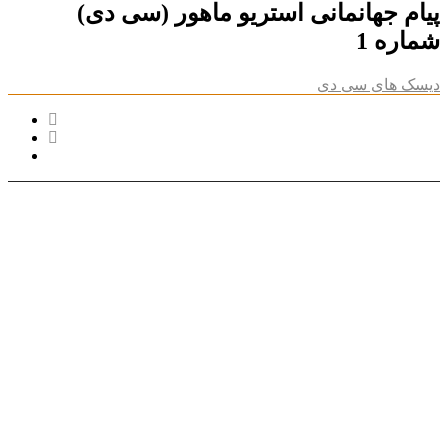
پیام جهانمانی استریو ماهور (سی دی)
شماره 1
دیسک های سی دی