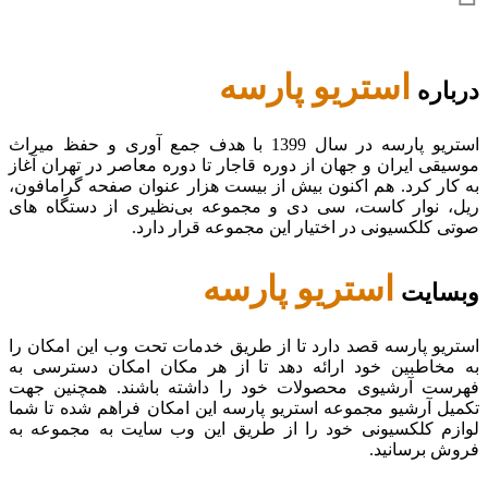
استریو پارسه
درباره
استریو پارسه در سال 1399 با هدف جمع آوری و حفظ میراث
موسیقی ایران و جهان از دوره قاجار تا دوره معاصر در تهران آغاز
به کار کرد. هم اکنون بیش از بیست هزار عنوان صفحه گرامافون،
ریل، نوار کاست، سی دی و مجموعه بی‌نظیری از دستگاه های
صوتی کلکسیونی در اختیار این مجموعه قرار دارد.
استریو پارسه
وبسایت
استریو پارسه قصد دارد تا از طریق خدمات تحت وب این امکان را
به مخاطبین خود ارائه دهد تا از هر مکان امکان دسترسی به
فهرست آرشیوی محصولات خود را داشته باشند. همچنین جهت
تکمیل آرشیو مجموعه استریو پارسه این امکان فراهم شده تا شما
لوازم کلکسیونی خود را از طریق این وب سایت به مجموعه به
فروش برسانید.