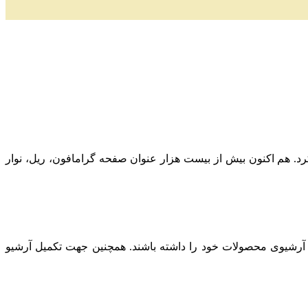
ز به کار کرد. هم اکنون بیش از بیست هزار عنوان صفحه گرامافون، ریل، نوار
 آرشیوی محصولات خود را داشته باشند. همچنین جهت تکمیل آرشیو