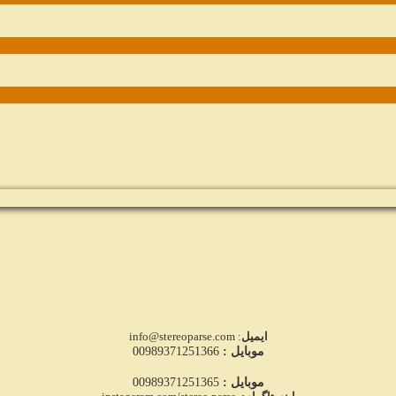
ایمیل
: info@stereoparse.com
موبایل :
00989371251366
موبایل :
00989371251365