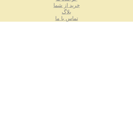
خرید از شما
بلاگ
تماس با ما