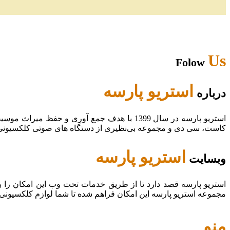
Us
Folow
استریو پارسه
درباره
استریو پارسه در سال 1399 با هدف جمع آوری و
کاست، سی دی و مجموعه بی‌نظیری از دستگاه های صوتی کلکسیونی در
استریو پارسه
وبسایت
استریو پارسه قصد دارد تا از طریق خدمات تحت وب این امکان را 
مجموعه استریو پارسه این امکان فراهم شده تا شما لوازم کلکسیونی
منو