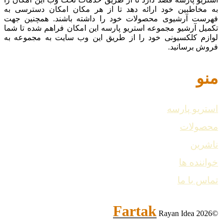
به مخاطبین خود ارائه دهد تا از هر مکان امکان دسترسی به
فهرست آرشیوی محصولات خود را داشته باشند. همچنین جهت
تکمیل آرشیو مجموعه استریو پارسه این امکان فراهم شده تا شما
لوازم کلکسیونی خود را از طریق این وب سایت به مجموعه به
فروش برسانید.
منو
استریو پارسه
محصولات
ناشرین
خواننده ها
تماس با ما
Fartak
Rayan Idea
©2026