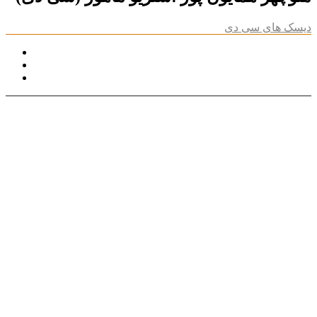
دیسک های سی دی