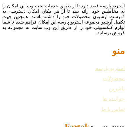
استریو پارسه قصد دارد تا از طریق خدمات تحت وب این امکان را
به مخاطبین خود ارائه دهد تا از هر مکان امکان دسترسی به
فهرست آرشیوی محصولات خود را داشته باشند. همچنین جهت
تکمیل آرشیو مجموعه استریو پارسه این امکان فراهم شده تا شما
لوازم کلکسیونی خود را از طریق این وب سایت به مجموعه به
فروش برسانید.
منو
استریو پارسه
محصولات
ناشرین
خواننده ها
تماس با ما
Fartak