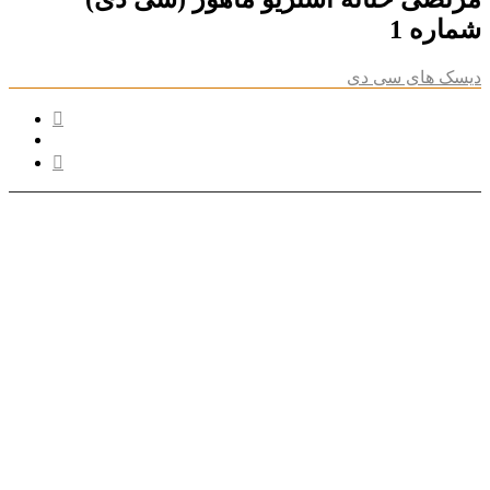
شماره 1
دیسک های سی دی