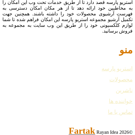
استریو پارسه قصد دارد تا از طریق خدمات تحت وب این امکان را
به مخاطبین خود ارائه دهد تا از هر مکان امکان دسترسی به
فهرست آرشیوی محصولات خود را داشته باشند. همچنین جهت
تکمیل آرشیو مجموعه استریو پارسه این امکان فراهم شده تا شما
لوازم کلکسیونی خود را از طریق این وب سایت به مجموعه به
فروش برسانید.
منو
استریو پارسه
محصولات
ناشرین
خواننده ها
تماس با ما
Fartak
Rayan Idea
©2026