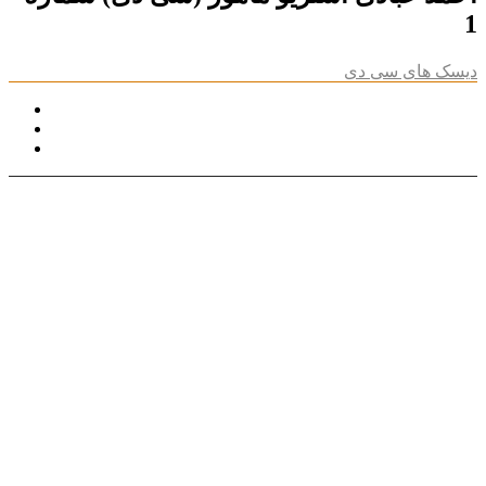
1
دیسک های سی دی