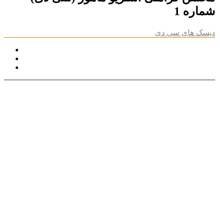
شماره 1
دیسک های سی دی