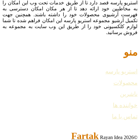
استریو پارسه قصد دارد تا از طریق خدمات تحت وب این امکان را
به مخاطبین خود ارائه دهد تا از هر مکان امکان دسترسی به
فهرست آرشیوی محصولات خود را داشته باشند. همچنین جهت
تکمیل آرشیو مجموعه استریو پارسه این امکان فراهم شده تا شما
لوازم کلکسیونی خود را از طریق این وب سایت به مجموعه به
فروش برسانید.
منو
استریو پارسه
محصولات
ناشرین
خواننده ها
تماس با ما
Fartak
Rayan Idea
©2026