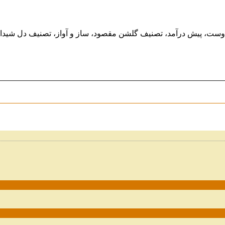
 دوست، پیش درآمد، تصنیف گلشن مقصود، ساز و آواز، تصنیف دل شیدا