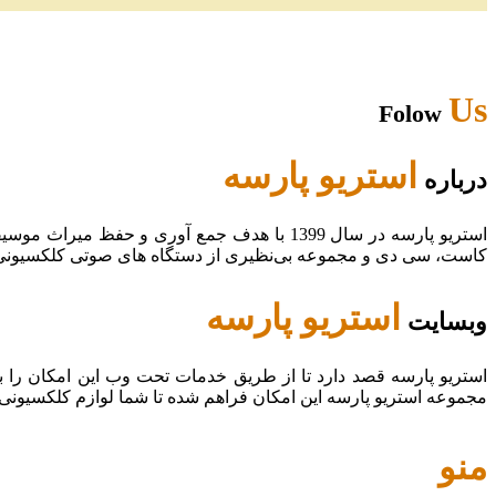
Us
Folow
استریو پارسه
درباره
استریو پارسه در سال 1399 با هدف جمع آوری و
کاست، سی دی و مجموعه بی‌نظیری از دستگاه های صوتی کلکسیونی در
استریو پارسه
وبسایت
استریو پارسه قصد دارد تا از طریق خدمات تحت وب این امکان را 
مجموعه استریو پارسه این امکان فراهم شده تا شما لوازم کلکسیونی
منو