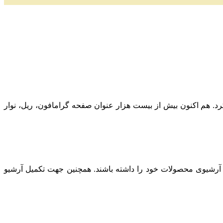
ز به کار کرد. هم اکنون بیش از بیست هزار عنوان صفحه گرامافون، ریل، نوار
 آرشیوی محصولات خود را داشته باشند. همچنین جهت تکمیل آرشیو