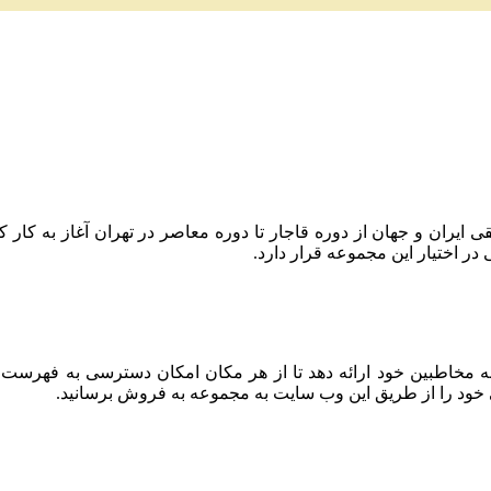
 حفظ میراث موسیقی ایران و جهان از دوره قاجار تا دوره معاصر در تهران آغا
 اختیار این مجموعه قرار دارد.
به مخاطبین خود ارائه دهد تا از هر مکان امکان دسترسی به فهرست
 خود را از طریق این وب سایت به مجموعه به فروش برسانید.