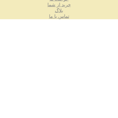
خرید از شما
بلاگ
تماس با ما