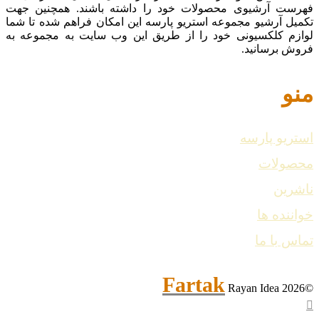
فهرست آرشیوی محصولات خود را داشته باشند. همچنین جهت
تکمیل آرشیو مجموعه استریو پارسه این امکان فراهم شده تا شما
لوازم کلکسیونی خود را از طریق این وب سایت به مجموعه به
فروش برسانید.
منو
استریو پارسه
محصولات
ناشرین
خواننده ها
تماس با ما
Fartak
Rayan Idea
©2026