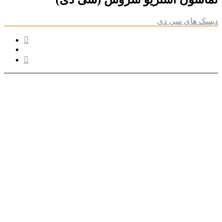
دیسک های سی دی