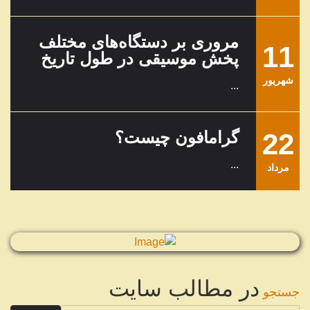
مروری بر دستگاه‌های مختلف
11
پخش موسیقی در طول تاریخ
شهریور
...
22
گرامافون چیست؟
...
مرداد
در مطالب سایت
جستجو