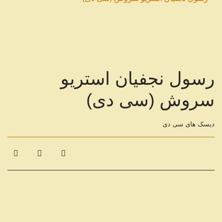
رسول نجفیان استریو
سروش (سی دی)
دیسک های سی دی