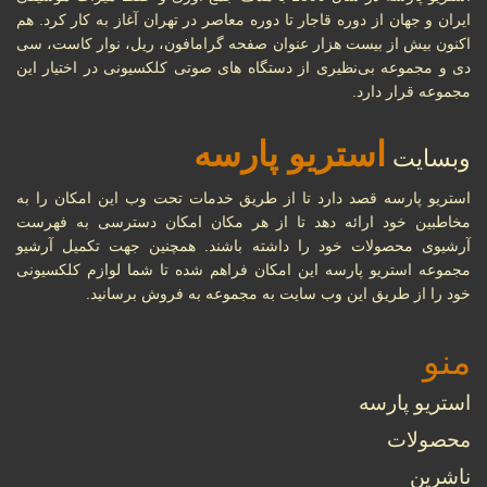
ایران و جهان از دوره قاجار تا دوره معاصر در تهران آغاز به کار کرد. هم
اکنون بیش از بیست هزار عنوان صفحه گرامافون، ریل، نوار کاست، سی
دی و مجموعه بی‌نظیری از دستگاه های صوتی کلکسیونی در اختیار این
مجموعه قرار دارد.
استریو پارسه
وبسایت
استریو پارسه قصد دارد تا از طریق خدمات تحت وب این امکان را به
مخاطبین خود ارائه دهد تا از هر مکان امکان دسترسی به فهرست
آرشیوی محصولات خود را داشته باشند. همچنین جهت تکمیل آرشیو
مجموعه استریو پارسه این امکان فراهم شده تا شما لوازم کلکسیونی
خود را از طریق این وب سایت به مجموعه به فروش برسانید.
منو
استریو پارسه
محصولات
ناشرین