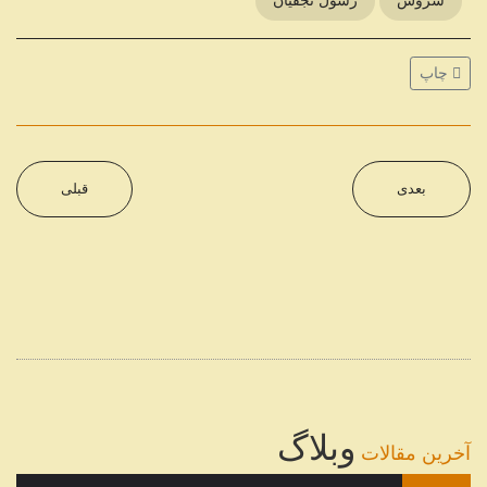
چاپ
بعدی
قبلی
وبلاگ
آخرین مقالات