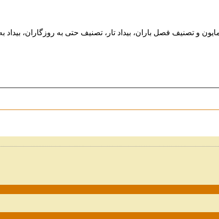
ایون و تصنیف فصل باران، بیداد تار، تصنیف حتی به روزگاران، بیدا