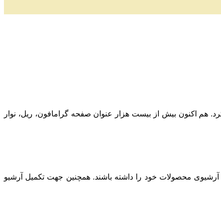
ز به کار کرد. هم اکنون بیش از بیست هزار عنوان صفحه گرامافون، ریل، نوار
 آرشیوی محصولات خود را داشته باشند. همچنین جهت تکمیل آرشیو