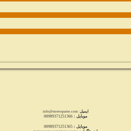
ایمیل
: info@stereoparse.com
موبایل :
00989371251366
موبایل :
00989371251365