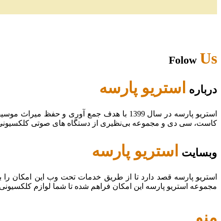
Us
Folow
استریو پارسه
درباره
استریو پارسه در سال 1399 با هدف جمع آوری و
کاست، سی دی و مجموعه بی‌نظیری از دستگاه های صوتی کلکسیونی در
استریو پارسه
وبسایت
استریو پارسه قصد دارد تا از طریق خدمات تحت وب این امکان را 
مجموعه استریو پارسه این امکان فراهم شده تا شما لوازم کلکسیونی
منو