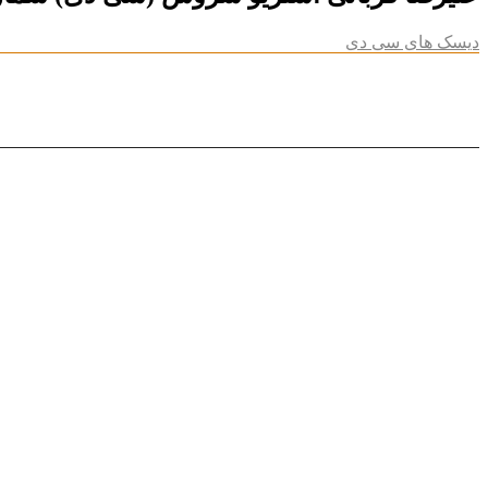
دیسک های سی دی