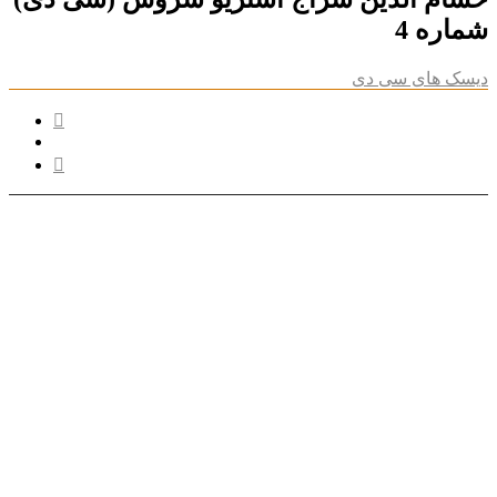
شماره 4
دیسک های سی دی