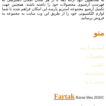
فهرست آرشیوی محصولات خود را داشته باشند. همچنین جهت
تکمیل آرشیو مجموعه استریو پارسه این امکان فراهم شده تا شما
لوازم کلکسیونی خود را از طریق این وب سایت به مجموعه به
فروش برسانید.
منو
استریو پارسه
محصولات
ناشرین
خواننده ها
تماس با ما
Fartak
Rayan Idea
©2026