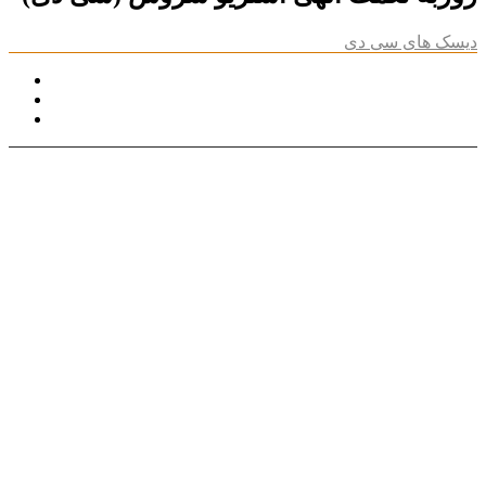
دیسک های سی دی