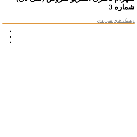
شماره 3
دیسک های سی دی