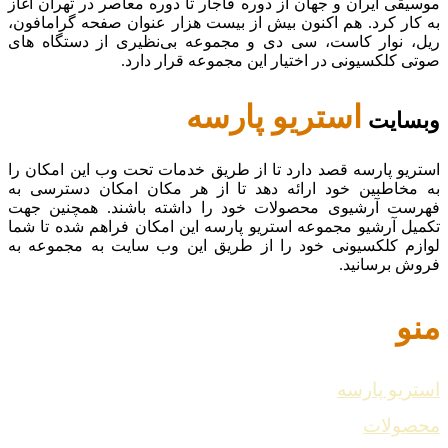
موسیقی ایران و جهان از دوره قاجار تا دوره معاصر در تهران آغاز
به کار کرد. هم اکنون بیش از بیست هزار عنوان صفحه گرامافون،
ریل، نوار کاست، سی دی و مجموعه بی‌نظیری از دستگاه های
صوتی کلکسیونی در اختیار این مجموعه قرار دارد.
استریو پارسه
وبسایت
استریو پارسه قصد دارد تا از طریق خدمات تحت وب این امکان را
به مخاطبین خود ارائه دهد تا از هر مکان امکان دسترسی به
فهرست آرشیوی محصولات خود را داشته باشند. همچنین جهت
تکمیل آرشیو مجموعه استریو پارسه این امکان فراهم شده تا شما
لوازم کلکسیونی خود را از طریق این وب سایت به مجموعه به
فروش برسانید.
منو
استریو پارسه
محصولات