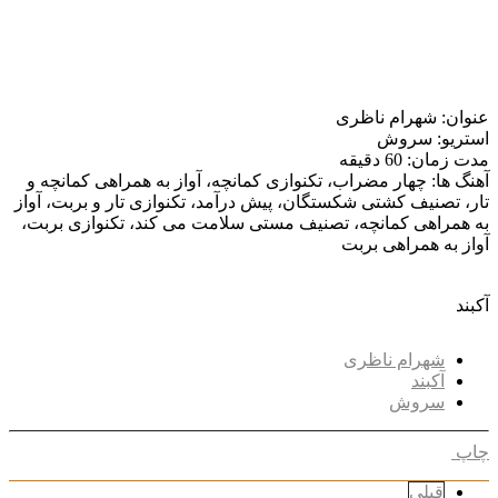
عنوان: شهرام ناظری
استریو: سروش
مدت زمان: 60 دقیقه
آهنگ ها: چهار مضراب، تکنوازی کمانچه، آواز به همراهی کمانچه و
تار، تصنیف کشتی شکستگان، پیش درآمد، تکنوازی تار و بربت، آواز
به همراهی کمانچه، تصنیف مستی سلامت می کند، تکنوازی بربت،
آواز به همراهی بربت
آکبند
شهرام ناظری
آکبند
سروش
چاپ
قبلی