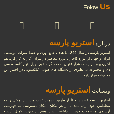
Us
Folow
استریو پارسه
درباره
استریو پارسه در سال 1399 با هدف جمع آوری و حفظ میراث موسیقی
ایران و جهان از دوره قاجار تا دوره معاصر در تهران آغاز به کار کرد. هم
اکنون بیش از بیست هزار عنوان صفحه گرامافون، ریل، نوار کاست، سی
دی و مجموعه بی‌نظیری از دستگاه های صوتی کلکسیونی در اختیار این
مجموعه قرار دارد.
استریو پارسه
وبسایت
استریو پارسه قصد دارد تا از طریق خدمات تحت وب این امکان را به
مخاطبین خود ارائه دهد تا از هر مکان امکان دسترسی به فهرست
آرشیوی محصولات خود را داشته باشند. همچنین جهت تکمیل آرشیو