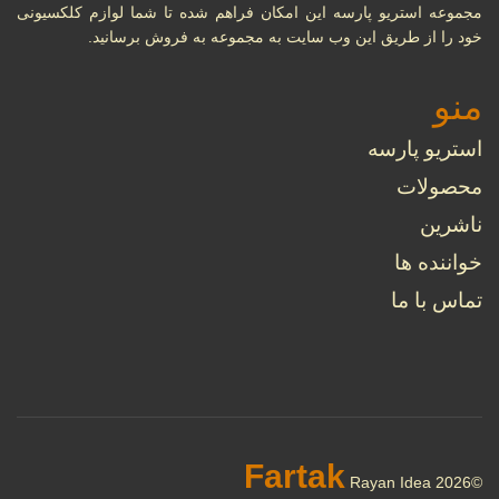
مجموعه استریو پارسه این امکان فراهم شده تا شما لوازم کلکسیونی
خود را از طریق این وب سایت به مجموعه به فروش برسانید.
منو
استریو پارسه
محصولات
ناشرین
خواننده ها
تماس با ما
Fartak
Rayan Idea
©2026