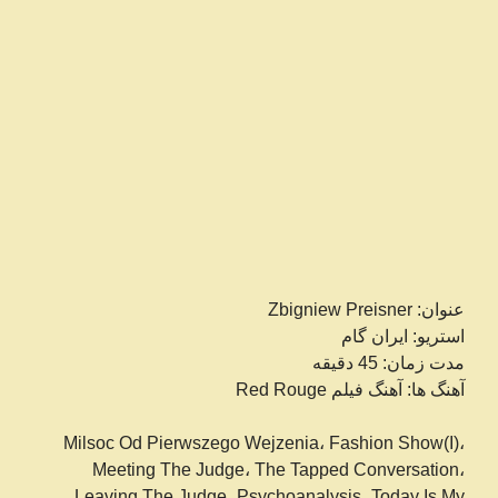
عنوان: Zbigniew Preisner
استریو: ایران گام
مدت زمان: 45 دقیقه
آهنگ ها: آهنگ فیلم Red Rouge
Milsoc Od Pierwszego Wejzenia، Fashion Show(I)،
Meeting The Judge، The Tapped Conversation،
Leaving The Judge، Psychoanalysis، Today Is My