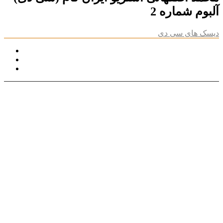
آلبوم شماره 2
دیسک های سی دی