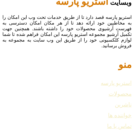
استریو پارسه
وبسایت
استریو پارسه قصد دارد تا از طریق خدمات تحت وب این امکان را
به مخاطبین خود ارائه دهد تا از هر مکان امکان دسترسی به
فهرست آرشیوی محصولات خود را داشته باشند. همچنین جهت
تکمیل آرشیو مجموعه استریو پارسه این امکان فراهم شده تا شما
لوازم کلکسیونی خود را از طریق این وب سایت به مجموعه به
فروش برسانید.
منو
استریو پارسه
محصولات
ناشرین
خواننده ها
تماس با ما