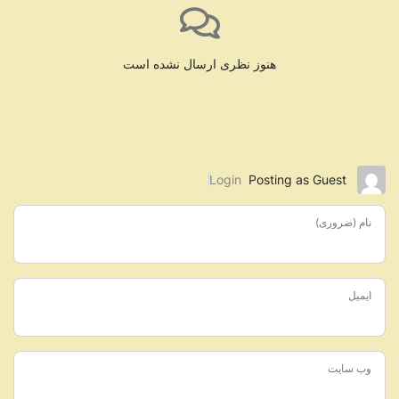
هنوز نظری ارسال نشده است
Login
Posting as Guest
نام (ضروری)
ایمیل
وب سایت