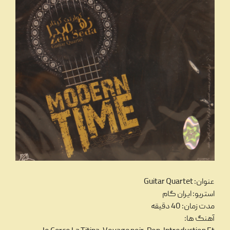
عنوان: Guitar Quartet
استریو: ایران گام
مدت زمان: 40 دقیقه
آهنگ ها: