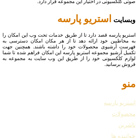
صوتی کلکسیونی در اختیار این مجموعه قرار دارد.
استریو پارسه
وبسایت
استریو پارسه قصد دارد تا از طریق خدمات تحت وب این امکان را
به مخاطبین خود ارائه دهد تا از هر مکان امکان دسترسی به
فهرست آرشیوی محصولات خود را داشته باشند. همچنین جهت
تکمیل آرشیو مجموعه استریو پارسه این امکان فراهم شده تا شما
لوازم کلکسیونی خود را از طریق این وب سایت به مجموعه به
فروش برسانید.
منو
استریو پارسه
محصولات
ناشرین
خواننده ها