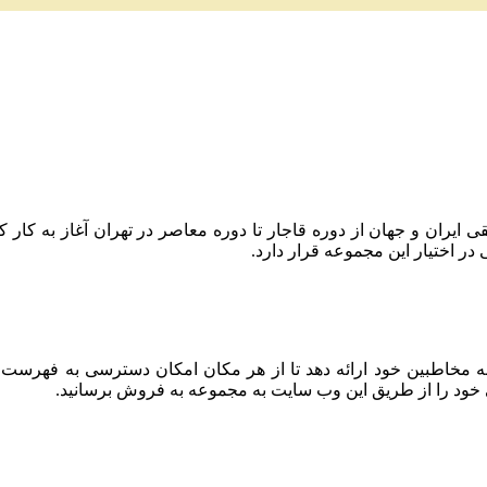
 حفظ میراث موسیقی ایران و جهان از دوره قاجار تا دوره معاصر در تهران آغا
 اختیار این مجموعه قرار دارد.
به مخاطبین خود ارائه دهد تا از هر مکان امکان دسترسی به فهرست
 خود را از طریق این وب سایت به مجموعه به فروش برسانید.