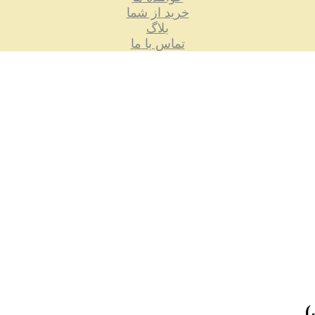
خرید از شما
بلاگ
تماس با ما
)