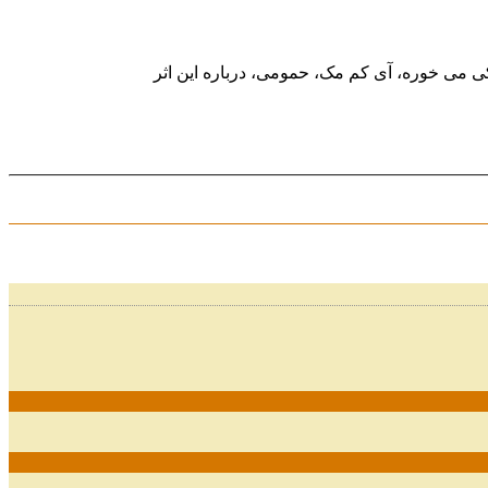
 کی می خوره، آی کم مک، حمومی، درباره این اثر