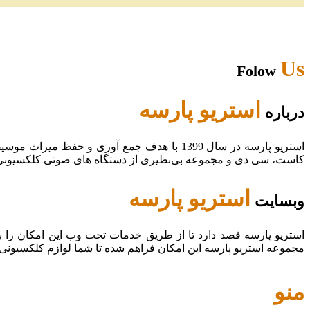
Us
Folow
استریو پارسه
درباره
استریو پارسه در سال 1399 با هدف جمع آوری و
کاست، سی دی و مجموعه بی‌نظیری از دستگاه های صوتی کلکسیونی در
استریو پارسه
وبسایت
استریو پارسه قصد دارد تا از طریق خدمات تحت وب این امکان را 
مجموعه استریو پارسه این امکان فراهم شده تا شما لوازم کلکسیونی
منو