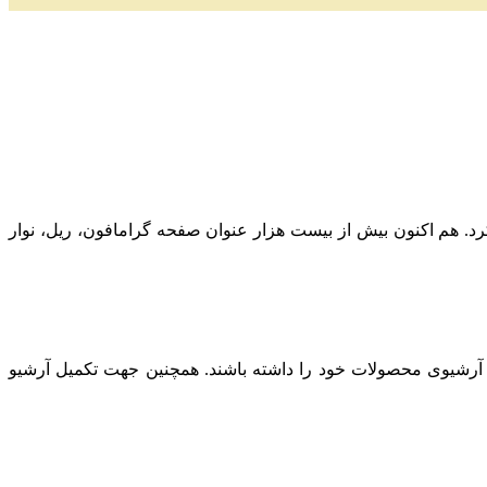
ز به کار کرد. هم اکنون بیش از بیست هزار عنوان صفحه گرامافون، ریل، نوار
 آرشیوی محصولات خود را داشته باشند. همچنین جهت تکمیل آرشیو