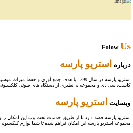
Us
Folow
استریو پارسه
درباره
استریو پارسه در سال 1399 با هدف جمع آوری و
کاست، سی دی و مجموعه بی‌نظیری از دستگاه های صوتی کلکسیونی در
استریو پارسه
وبسایت
استریو پارسه قصد دارد تا از طریق خدمات تحت وب این امکان را 
مجموعه استریو پارسه این امکان فراهم شده تا شما لوازم کلکسیونی