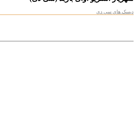
دیسک های سی دی