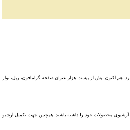
ز به کار کرد. هم اکنون بیش از بیست هزار عنوان صفحه گرامافون، ریل، نوار
 آرشیوی محصولات خود را داشته باشند. همچنین جهت تکمیل آرشیو