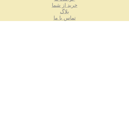
خرید از شما
بلاگ
تماس با ما