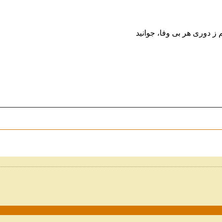
 ز دوری هر بی وفا، جوانید