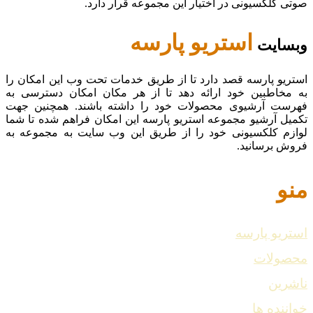
صوتی کلکسیونی در اختیار این مجموعه قرار دارد.
استریو پارسه
وبسایت
استریو پارسه قصد دارد تا از طریق خدمات تحت وب این امکان را
به مخاطبین خود ارائه دهد تا از هر مکان امکان دسترسی به
فهرست آرشیوی محصولات خود را داشته باشند. همچنین جهت
تکمیل آرشیو مجموعه استریو پارسه این امکان فراهم شده تا شما
لوازم کلکسیونی خود را از طریق این وب سایت به مجموعه به
فروش برسانید.
منو
استریو پارسه
محصولات
ناشرین
خواننده ها