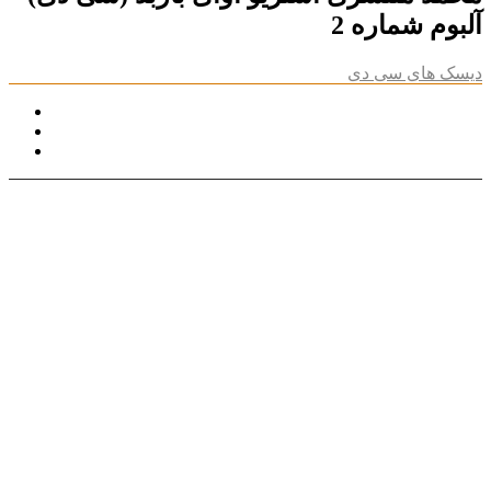
آلبوم شماره 2
دیسک های سی دی