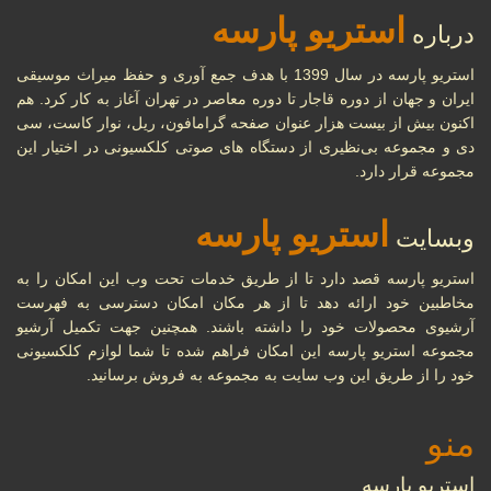
استریو پارسه
درباره
استریو پارسه در سال 1399 با هدف جمع آوری و حفظ میراث موسیقی
ایران و جهان از دوره قاجار تا دوره معاصر در تهران آغاز به کار کرد. هم
اکنون بیش از بیست هزار عنوان صفحه گرامافون، ریل، نوار کاست، سی
دی و مجموعه بی‌نظیری از دستگاه های صوتی کلکسیونی در اختیار این
مجموعه قرار دارد.
استریو پارسه
وبسایت
استریو پارسه قصد دارد تا از طریق خدمات تحت وب این امکان را به
مخاطبین خود ارائه دهد تا از هر مکان امکان دسترسی به فهرست
آرشیوی محصولات خود را داشته باشند. همچنین جهت تکمیل آرشیو
مجموعه استریو پارسه این امکان فراهم شده تا شما لوازم کلکسیونی
خود را از طریق این وب سایت به مجموعه به فروش برسانید.
منو
استریو پارسه