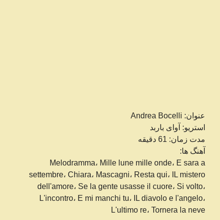
عنوان: Andrea Bocelli
استریو: آوای باربد
مدت زمان: 61 دقیقه
آهنگ ها:
Melodramma، Mille lune mille onde، E sara a
settembre، Chiara، Mascagni، Resta qui، IL mistero
dell'amore، Se la gente usasse il cuore، Si volto،
L'incontro، E mi manchi tu، IL diavolo e l'angelo،
L'ultimo re، Tornera la neve