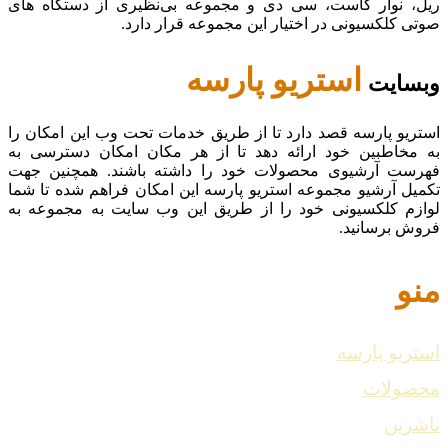
ریل، نوار کاست، سی دی و مجموعه بی‌نظیری از دستگاه های
صوتی کلکسیونی در اختیار این مجموعه قرار دارد.
استریو پارسه
وبسایت
استریو پارسه قصد دارد تا از طریق خدمات تحت وب این امکان را
به مخاطبین خود ارائه دهد تا از هر مکان امکان دسترسی به
فهرست آرشیوی محصولات خود را داشته باشند. همچنین جهت
تکمیل آرشیو مجموعه استریو پارسه این امکان فراهم شده تا شما
لوازم کلکسیونی خود را از طریق این وب سایت به مجموعه به
فروش برسانید.
منو
استریو پارسه
محصولات
ناشرین