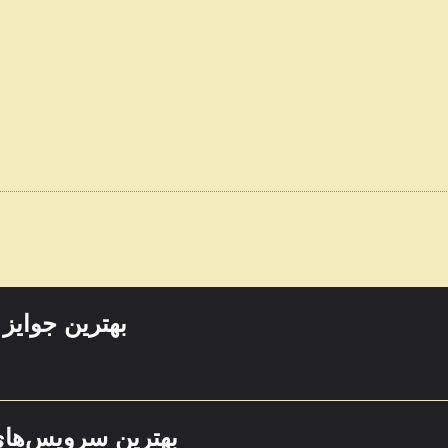
بهترین جوایز 
بهترین سرویس‌ها