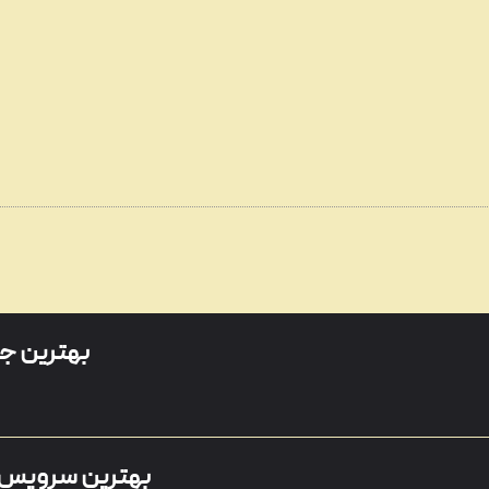
بهترین جو
بهترین سرویس‌