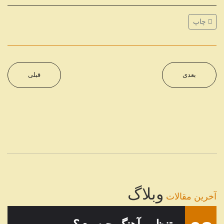
چاپ
بعدی
قبلی
وبلاگ
آخرین مقالات