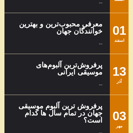
...
معرفی محبوب‌ترین و بهترین
01
خوانندگان جهان
اسفند
...
پرفروش‌ترین آلبوم‌های
13
موسیقی ایرانی
آذر
...
پرفروش ترین آلبوم موسیقی
03
جهان در تمام سال ها کدام
است؟
مهر
...