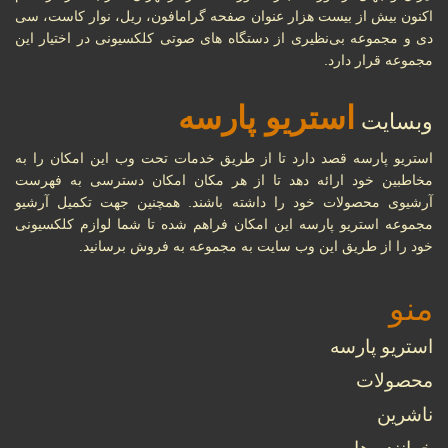
اکنون بیش از بیست هزار عنوان صفحه گرامافون، ریل، نوار کاست، سی
دی و مجموعه بی‌نظیری از دستگاه های صوتی کلکسیونی در اختیار این
مجموعه قرار دارد.
استریو پارسه
وبسایت
استریو پارسه قصد دارد تا از طریق خدمات تحت وب این امکان را به
مخاطبین خود ارائه دهد تا از هر مکان امکان دسترسی به فهرست
آرشیوی محصولات خود را داشته باشند. همچنین جهت تکمیل آرشیو
مجموعه استریو پارسه این امکان فراهم شده تا شما لوازم کلکسیونی
خود را از طریق این وب سایت به مجموعه به فروش برسانید.
منو
استریو پارسه
محصولات
ناشرین