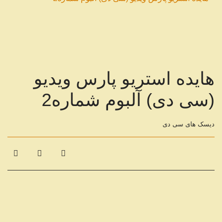
هایده استریو پارس ویدیو
(سی دی) آلبوم شماره2
دیسک های سی دی