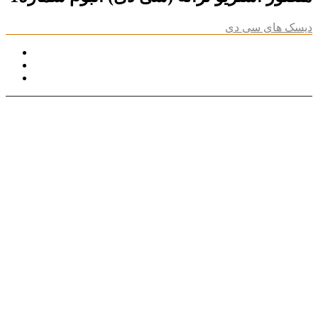
دیسک های سی دی