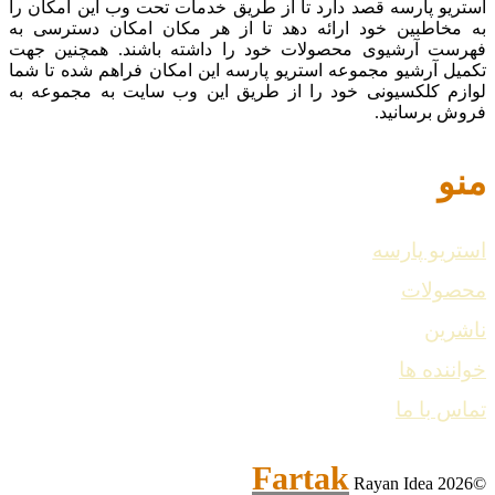
استریو پارسه قصد دارد تا از طریق خدمات تحت وب این امکان را
به مخاطبین خود ارائه دهد تا از هر مکان امکان دسترسی به
فهرست آرشیوی محصولات خود را داشته باشند. همچنین جهت
تکمیل آرشیو مجموعه استریو پارسه این امکان فراهم شده تا شما
لوازم کلکسیونی خود را از طریق این وب سایت به مجموعه به
فروش برسانید.
منو
استریو پارسه
محصولات
ناشرین
خواننده ها
تماس با ما
Fartak
Rayan Idea
©2026