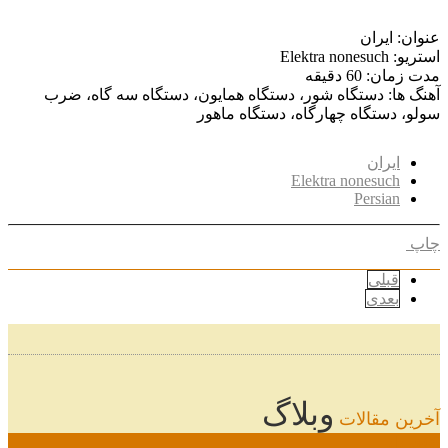
عنوان: ایران
استریو: Elektra nonesuch
مدت زمان: 60 دقیقه
آهنگ ها: دستگاه شور، دستگاه همایون، دستگاه سه گاه، ضرب
سولو، دستگاه چهارگاه، دستگاه ماهور
ایران
Elektra nonesuch
Persian
چاپ
قبلی
بعدی
وبلاگ
آخرین مقالات
08
خرداد