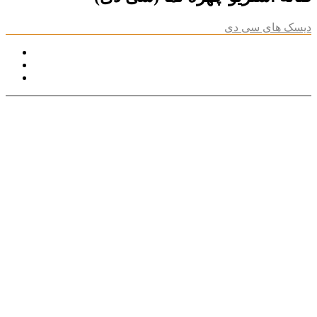
دیسک های سی دی