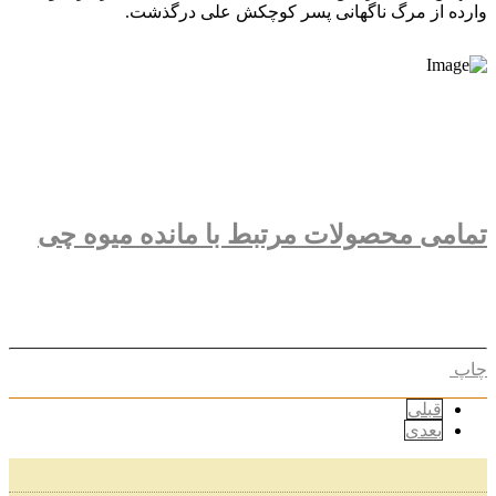
وارده از مرگ ناگهانی پسر کوچکش علی درگذشت.
تمامی محصولات مرتبط با مانده میوه چی
چاپ
قبلی
بعدی