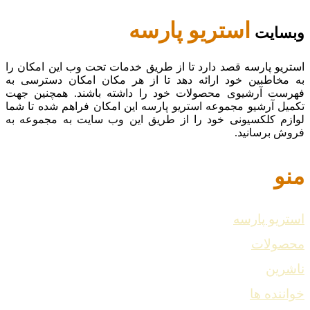
استریو پارسه
وبسایت
استریو پارسه قصد دارد تا از طریق خدمات تحت وب این امکان را
به مخاطبین خود ارائه دهد تا از هر مکان امکان دسترسی به
فهرست آرشیوی محصولات خود را داشته باشند. همچنین جهت
تکمیل آرشیو مجموعه استریو پارسه این امکان فراهم شده تا شما
لوازم کلکسیونی خود را از طریق این وب سایت به مجموعه به
فروش برسانید.
منو
استریو پارسه
محصولات
ناشرین
خواننده ها