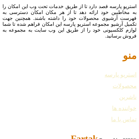
استریو پارسه قصد دارد تا از طریق خدمات تحت وب این امکان را
به مخاطبین خود ارائه دهد تا از هر مکان امکان دسترسی به
فهرست آرشیوی محصولات خود را داشته باشند. همچنین جهت
تکمیل آرشیو مجموعه استریو پارسه این امکان فراهم شده تا شما
لوازم کلکسیونی خود را از طریق این وب سایت به مجموعه به
فروش برسانید.
منو
استریو پارسه
محصولات
ناشرین
خواننده ها
تماس با ما
Fartak