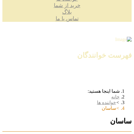
خرید از شما
بلاگ
تماس با ما
فهرست خوانندگان
شما اینجا هستید:
خانه
خواننده ها
ساسان
ساسان