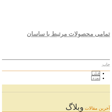
تمامی محصولات مرتبط با ساسان
چاپ
قبلی
بعدی
وبلاگ
آخرین مقالات