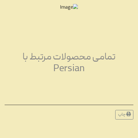
تمامی محصولات مرتبط با
Persian
چاپ