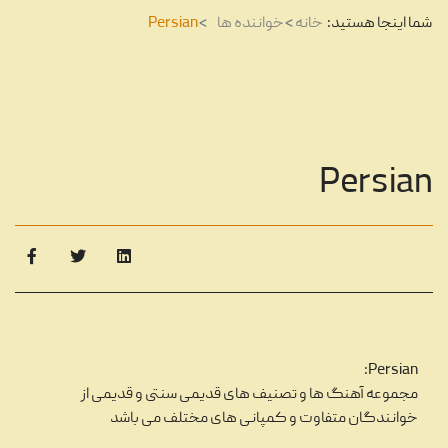
شما اینجا هستید:
خانه
خواننده ها
Persian
Persian
Persian:
مجموعه آهنگ ها و تصنیف های قدیمی سنتی و قدیمی از
خوانندگان متفاوت و کمپانی های مختلف می باشد