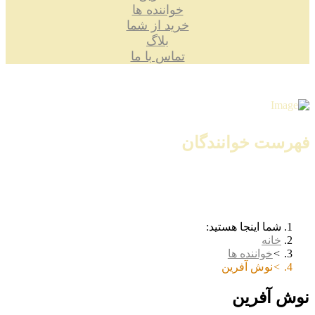
خواننده ها
خرید از شما
بلاگ
تماس با ما
فهرست خوانندگان
شما اینجا هستید:
خانه
خواننده ها
نوش آفرین
نوش آفرین