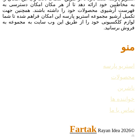
به مخاطبین خود ارائه دهد تا از هر مکان امکان دسترسی به
فهرست آرشیوی محصولات خود را داشته باشند. همچنین جهت
تکمیل آرشیو مجموعه استریو پارسه این امکان فراهم شده تا شما
لوازم کلکسیونی خود را از طریق این وب سایت به مجموعه به
فروش برسانید.
منو
استریو پارسه
محصولات
ناشرین
خواننده ها
تماس با ما
Fartak
Rayan Idea
©2026