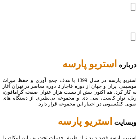
استریو پارسه
درباره
استریو پارسه در سال 1399 با هدف جمع آوری و حفظ میراث
موسیقی ایران و جهان از دوره قاجار تا دوره معاصر در تهران آغاز
به کار کرد. هم اکنون بیش از بیست هزار عنوان صفحه گرامافون،
ریل، نوار کاست، سی دی و مجموعه بی‌نظیری از دستگاه های
صوتی کلکسیونی در اختیار این مجموعه قرار دارد.
استریو پارسه
وبسایت
استریو پارسه قصد دارد تا از طریق خدمات تحت وب این امکان را