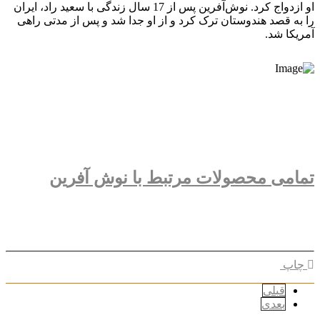
او ازدواج کرد. نوش‌آفرین پس از 17 سال زندگی با سعید راد، ایران
را به قصد هندوستان ترک کرد و از او جدا شد و پس از مدتی راهی
آمریکا شد.
تمامی محصولات مرتبط با نوش آفرین
چاپ
قبلی
بعدی