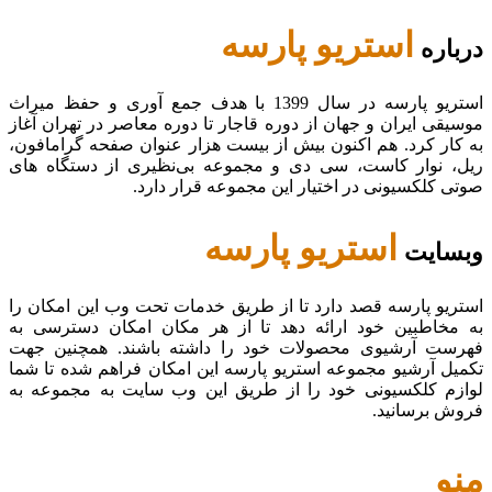
استریو پارسه
درباره
استریو پارسه در سال 1399 با هدف جمع آوری و حفظ میراث
موسیقی ایران و جهان از دوره قاجار تا دوره معاصر در تهران آغاز
به کار کرد. هم اکنون بیش از بیست هزار عنوان صفحه گرامافون،
ریل، نوار کاست، سی دی و مجموعه بی‌نظیری از دستگاه های
صوتی کلکسیونی در اختیار این مجموعه قرار دارد.
استریو پارسه
وبسایت
استریو پارسه قصد دارد تا از طریق خدمات تحت وب این امکان را
به مخاطبین خود ارائه دهد تا از هر مکان امکان دسترسی به
فهرست آرشیوی محصولات خود را داشته باشند. همچنین جهت
تکمیل آرشیو مجموعه استریو پارسه این امکان فراهم شده تا شما
لوازم کلکسیونی خود را از طریق این وب سایت به مجموعه به
فروش برسانید.
منو