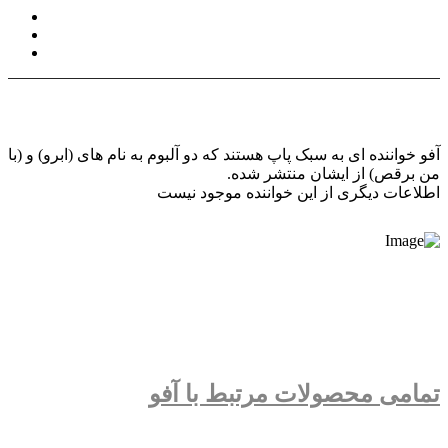
آفو خواننده ای به سبک پاپ هستند که دو آلبوم به نام های (ابرو) و (با
من برقص) از ایشان منتشر شده.
اطلاعات دیگری از این خواننده موجود نیست
تمامی محصولات مرتبط با آفو