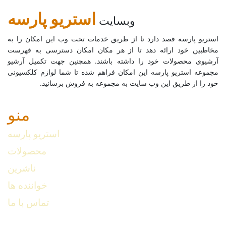
استریو پارسه
وبسایت
استریو پارسه قصد دارد تا از طریق خدمات تحت وب این امکان را به
مخاطبین خود ارائه دهد تا از هر مکان امکان دسترسی به فهرست
آرشیوی محصولات خود را داشته باشند. همچنین جهت تکمیل آرشیو
مجموعه استریو پارسه این امکان فراهم شده تا شما لوازم کلکسیونی
خود را از طریق این وب سایت به مجموعه به فروش برسانید.
منو
استریو پارسه
محصولات
ناشرین
خواننده ها
تماس با ما