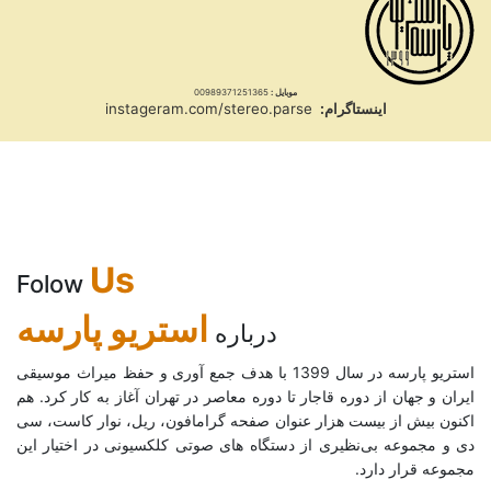
موبایل :
00989371251365
اینستاگرام:
instageram.com/stereo.parse
Us
Folow
استریو پارسه
درباره
استریو پارسه در سال 1399 با هدف جمع آوری و حفظ میراث موسیقی
ایران و جهان از دوره قاجار تا دوره معاصر در تهران آغاز به کار کرد. هم
اکنون بیش از بیست هزار عنوان صفحه گرامافون، ریل، نوار کاست، سی
دی و مجموعه بی‌نظیری از دستگاه های صوتی کلکسیونی در اختیار این
مجموعه قرار دارد.