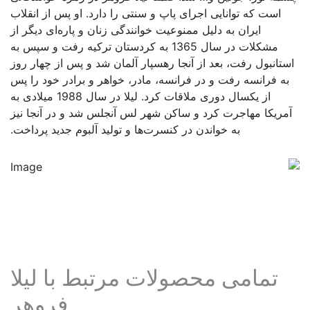
است که توانایی اجرای پاپ و سنتی را دارد. او پس از انقلاب
ایران به دلیل ممنوعیت خوانندگی زنان و پاره‌ای دیگر از
مشکلات در سال 1365 به کردستان ترکیه رفت و سپس به
استانبول رفت، بعد از آنجا رهسپار آلمان شد و پس از چهار روز
به فرانسه رفت و در فرانسه، مادر، خواهر و برادر خود را پس
از یکسال دوری ملاقات کرد. لیلا در سال 1988 میلادی به
آمریکا مهاجرت کرد و ساکن شهر لس آنجلس شد و در آنجا نیز
به خواندن در کنسرت‌ها و تولید آلبوم جدید پرداخت.
تمامی محصولات مرتبط با لیلا
فروهر