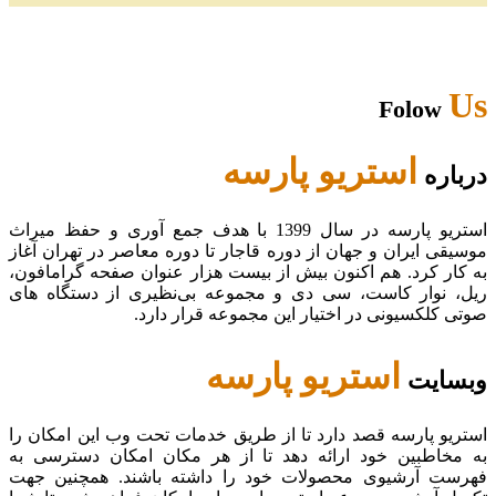
Us
Folow
استریو پارسه
درباره
استریو پارسه در سال 1399 با هدف جمع آوری و حفظ میراث
موسیقی ایران و جهان از دوره قاجار تا دوره معاصر در تهران آغاز
به کار کرد. هم اکنون بیش از بیست هزار عنوان صفحه گرامافون،
ریل، نوار کاست، سی دی و مجموعه بی‌نظیری از دستگاه های
صوتی کلکسیونی در اختیار این مجموعه قرار دارد.
استریو پارسه
وبسایت
استریو پارسه قصد دارد تا از طریق خدمات تحت وب این امکان را
به مخاطبین خود ارائه دهد تا از هر مکان امکان دسترسی به
فهرست آرشیوی محصولات خود را داشته باشند. همچنین جهت