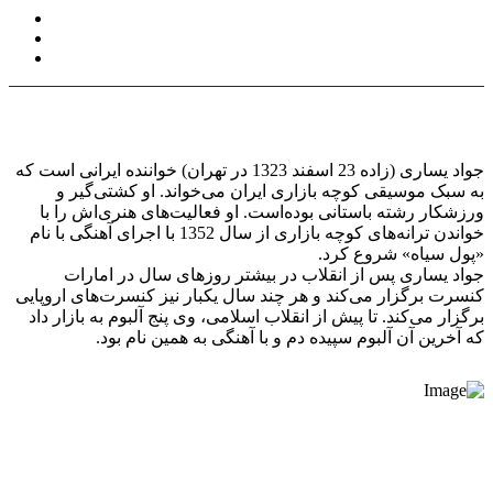
جواد یساری (زاده 23 اسفند 1323 در تهران) خواننده ایرانی است که
به سبک موسیقی کوچه بازاری ایران می‌خواند. او کشتی‌گیر و
ورزشکار رشته باستانی بوده‌است. او فعالیت‌های هنری‌اش را با
خواندن ترانه‌های کوچه بازاری از سال 1352 با اجرای آهنگی با نام
«پول سیاه» شروع کرد.
جواد یساری پس از انقلاب در بیشتر روزهای سال در امارات
کنسرت برگزار می‌کند و هر چند سال یکبار نیز کنسرت‌های اروپایی
برگزار می‌کند. تا پیش از انقلاب اسلامی، وی پنج آلبوم به بازار داد
که آخرین آن آلبوم سپیده دم و با آهنگی به همین نام بود.