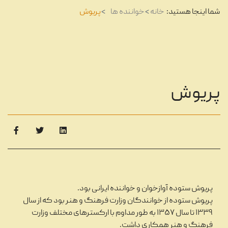
شما اینجا هستید:
خانه
خواننده ها
پریوش
پریوش
پریوش ستوده آوازخوان و خواننده ایرانی بود.
پریوش ستوده از خوانندگان وزارت فرهنگ و هنر بود که از سال
۱۳۳۹ تا سال ۱۳۵۷ به طور مداوم با ارکسترهای مختلف وزارت
فرهنگ و هنر همکاری داشت.