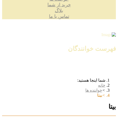
خرید از شما
بلاگ
تماس با ما
فهرست خوانندگان
شما اینجا هستید:
خانه
خواننده ها
بیتا
بیتا