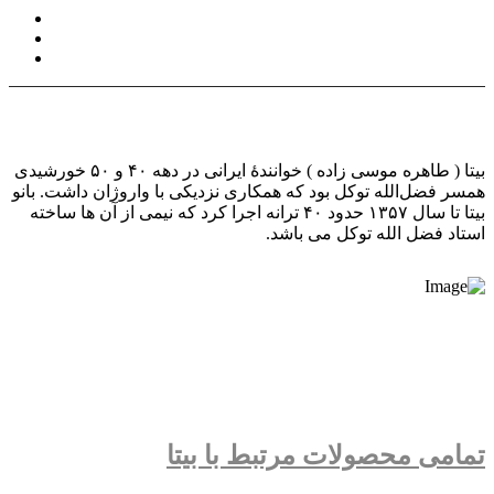
بیتا ( طاهره موسی زاده ) خوانندهٔ ایرانی در دهه ۴۰ و ۵۰ خورشیدی
همسر فضل‌الله توکل بود که همکاری نزدیکی با واروژان داشت. بانو
بیتا تا سال ۱۳۵۷ حدود ۴۰ ترانه اجرا کرد که نیمی از آن ها ساخته
استاد فضل الله توکل می باشد.
تمامی محصولات مرتبط با بیتا