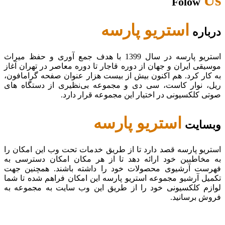
Folow
استریو پارسه
درباره
استریو پارسه در سال 1399 با هدف جمع آوری و حفظ میراث
موسیقی ایران و جهان از دوره قاجار تا دوره معاصر در تهران آغاز
به کار کرد. هم اکنون بیش از بیست هزار عنوان صفحه گرامافون،
ریل، نوار کاست، سی دی و مجموعه بی‌نظیری از دستگاه های
صوتی کلکسیونی در اختیار این مجموعه قرار دارد.
استریو پارسه
وبسایت
استریو پارسه قصد دارد تا از طریق خدمات تحت وب این امکان را
به مخاطبین خود ارائه دهد تا از هر مکان امکان دسترسی به
فهرست آرشیوی محصولات خود را داشته باشند. همچنین جهت
تکمیل آرشیو مجموعه استریو پارسه این امکان فراهم شده تا شما
لوازم کلکسیونی خود را از طریق این وب سایت به مجموعه به
فروش برسانید.