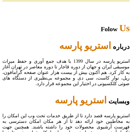
Us
Folow
استریو پارسه
درباره
استریو پارسه در سال 1399 با هدف جمع آوری و حفظ میراث
موسیقی ایران و جهان از دوره قاجار تا دوره معاصر در تهران آغاز
به کار کرد. هم اکنون بیش از بیست هزار عنوان صفحه گرامافون،
ریل، نوار کاست، سی دی و مجموعه بی‌نظیری از دستگاه های
صوتی کلکسیونی در اختیار این مجموعه قرار دارد.
استریو پارسه
وبسایت
استریو پارسه قصد دارد تا از طریق خدمات تحت وب این امکان را
به مخاطبین خود ارائه دهد تا از هر مکان امکان دسترسی به
فهرست آرشیوی محصولات خود را داشته باشند. همچنین جهت