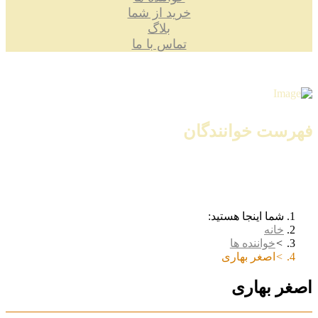
خرید از شما
بلاگ
تماس با ما
فهرست خوانندگان
شما اینجا هستید:
خانه
خواننده ها
اصغر بهاری
اصغر بهاری