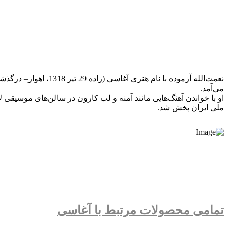
می‌آمد.
او با خواندن آهنگ‌هایی مانند آمنه و لب کارون در سالن‌های موسیقی لاله
ملی ایران پخش شد.
تمامی محصولات مرتبط با آغاسی