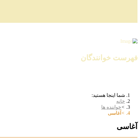
فهرست خوانندگان
شما اینجا هستید:
خانه
خواننده ها
آغاسی
آغاسی