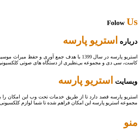
Us
Folow
استریو پارسه
درباره
استریو پارسه در سال 1399 با هدف جمع آوری و
کاست، سی دی و مجموعه بی‌نظیری از دستگاه های صوتی کلکسیونی در
استریو پارسه
وبسایت
استریو پارسه قصد دارد تا از طریق خدمات تحت وب این امکان را 
مجموعه استریو پارسه این امکان فراهم شده تا شما لوازم کلکسیونی
منو