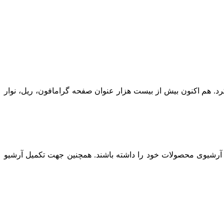
ز به کار کرد. هم اکنون بیش از بیست هزار عنوان صفحه گرامافون، ریل، نوار
 آرشیوی محصولات خود را داشته باشند. همچنین جهت تکمیل آرشیو