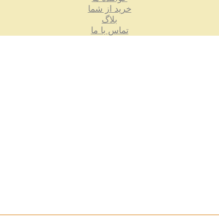
خرید از شما
بلاگ
تماس با ما