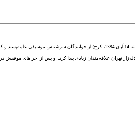
‌زار تهران علاقه‌مندان زیادی پیدا کرد. او پس از اجراهای موفقش در لال