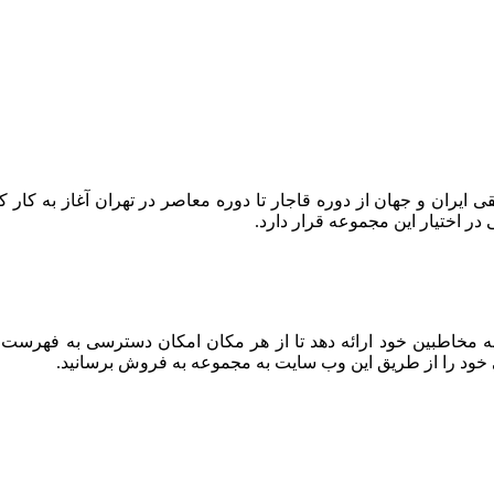
 حفظ میراث موسیقی ایران و جهان از دوره قاجار تا دوره معاصر در تهران آغا
 اختیار این مجموعه قرار دارد.
به مخاطبین خود ارائه دهد تا از هر مکان امکان دسترسی به فهرست
 خود را از طریق این وب سایت به مجموعه به فروش برسانید.