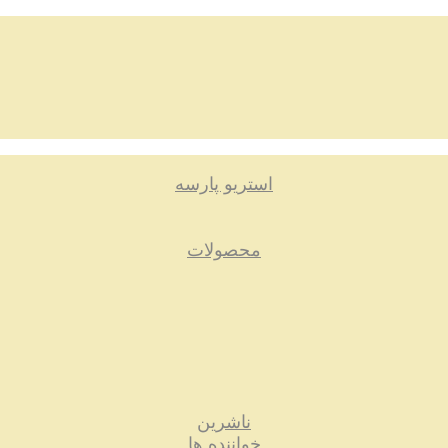
استریو پارسه
محصولات
ناشرین
خواننده ها