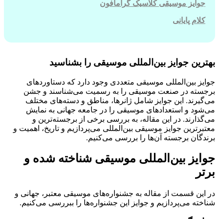
جوایز موسیقی کلاسیک گرامافون
کلام پایانی
بهترین جوایز بین‌المللی موسیقی را بشناسید
جوایز بین‌المللی موسیقی متعددی وجود دارد که دستاوردهای
برجسته در صنعت موسیقی را به رسمیت می‌شناسند و جشن
می‌گیرند. این جوایز شامل ژانرها، مناطق و دسته‌های مختلف
می‌شود و استعدادهای موسیقی را در جامعه جهانی به نمایش
می‌گذارند. در این مقاله، به بررسی برخی از برجسته‌ترین و
معتبرترین جوایز موسیقی بین‌المللی می‌پردازیم و تاریخ، اهمیت و
برندگان برجسته آن‌ها را بررسی می‌کنیم.
جوایز بین‌المللی موسیقی شناخته شده و
برتر
در این قسمت از مقاله به جشنواره‌های موسیقی معتبر، جهانی و
شناخته می‌پردازیم و جوایز این جشنواره‌ها را ببررسی می‌کنیم.