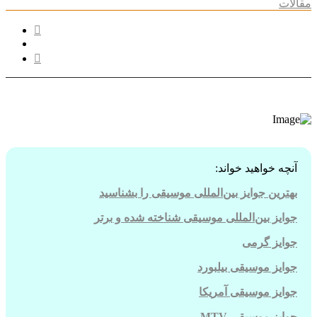
مقالات
آنچه خواهید خواند:
بهترین جوایز بین‌المللی موسیقی را بشناسید
جوایز بین‌المللی موسیقی شناخته شده و برتر
جوایز گرمی
جوایز موسیقی بیلبورد
جوایز موسیقی آمریکا
جوایز موسیقی
MTV