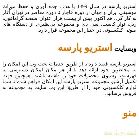
استریو پارسه در سال 1399 با هدف جمع آوری و حفظ میراث
موسیقی ایران و جهان از دوره قاجار تا دوره معاصر در تهران آغاز
به کار کرد. هم اکنون بیش از بیست هزار عنوان صفحه گرامافون،
ریل، نوار کاست، سی دی و مجموعه بی‌نظیری از دستگاه های
صوتی کلکسیونی در اختیار این مجموعه قرار دارد.
استریو پارسه
وبسایت
استریو پارسه قصد دارد تا از طریق خدمات تحت وب این امکان را
به مخاطبین خود ارائه دهد تا از هر مکان امکان دسترسی به
فهرست آرشیوی محصولات خود را داشته باشند. همچنین جهت
تکمیل آرشیو مجموعه استریو پارسه این امکان فراهم شده تا شما
لوازم کلکسیونی خود را از طریق این وب سایت به مجموعه به
فروش برسانید.
منو
استریو پارسه