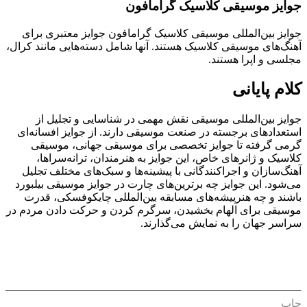
جوایز موسیقی کلاسیک گرامافون
جوایز بین‌المللی موسیقی کلاسیک گرامافون جوایز معتبری برای
آهنگ‌های موسیقی کلاسیک هستند. آنها شامل دسته‌هایی مانند کرال،
مجلسی و اپرا هستند.
کلام پایانی
جوایز بین‌المللی موسیقی نقش مهمی در شناسایی و تجلیل از
استعدادهای برجسته در صنعت موسیقی دارند. از جوایز افسانه‌ای
گرمی گرفته تا جوایز تخصصی برای موسیقی جهانی، موسیقی
کلاسیک و ژانرهای خاص، این جوایز به هنرمندان، ترانه‌سراها،
آهنگ‌سازان و اجراکنندگانی با پیشینه‌ها و سبک‌های مختلف تجلیل
می‌شود. این جوایز چه برترین‌های چارت در جوایز موسیقی بیلبورد
باشند و چه هنرپیشه‌های مسابقه بین‌المللی چایکوفسکی، قدرت
موسیقی برای الهام بخشیدن، سرگرم کردن و حرکت دادن مردم در
سراسر جهان را به نمایش می‌گذارند.
چاپ