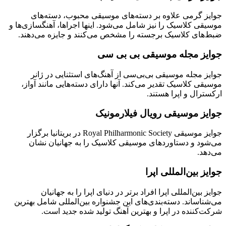
جوایز گرمی علاوه بر دسته‌های موسیقی محبوب، دسته‌های
موسیقی کلاسیک را نیز شامل می‌شود. اینها اجراها، آهنگسازی‌ها و
ضبط‌های کلاسیک برجسته را مشخص می‌کنند و جایزه می‌دهند.
جوایز مجله موسیقی بی بی سی
جوایز مجله موسیقی بی‌بی‌سی از آهنگ‌های استثنایی در ژانر
موسیقی کلاسیک تقدیر می‌کند. آنها دارای دسته‌هایی مانند آواز،
ارکسترال و اپرا هستند.
جوایز موسیقی رویال فیلارمونیک
جوایز موسیقی Royal Philharmonic Society در بریتانیا برگزار
می‌شود و دستاوردهای موسیقی کلاسیک را به جهانیان نشان
می‌دهد.
جوایز بین‌المللی اپرا
جوایز بین‌المللی اپرا افراد برتر در دنیای اپرا را به جهانیان
می‌شناساند. دسته‌بندی‌های این جشنواره بین‌المللی شامل بهترین
شرکت‌کننده در اپرا و بهترین آهنگ تولید شده جدید است.