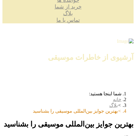
خواننده ها
خرید از شما
بلاگ
تماس با ما
آرشیوی از خاطرات موسیقی
شما اینجا هستید:
خانه
بلاگ
بهترین جوایز بین‌المللی موسیقی را بشناسید
بهترین جوایز بین‌المللی موسیقی را بشناسید