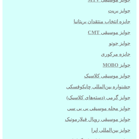
جوایز بریت
جایزه انتخاب منتقدان بریتانیا
جوایز موسیقی
CMT
جوایز جونو
جایزه مرکوری
جوایز
MOBO
جوایز موسیقی کلاسیک
جشنواره بین‌المللی چایکوفسکی
جوایز گرمی (دسته‌های کلاسیک)
جوایز مجله موسیقی بی بی سی
جوایز موسیقی رویال فیلارمونیک
جوایز بین‌المللی اپرا